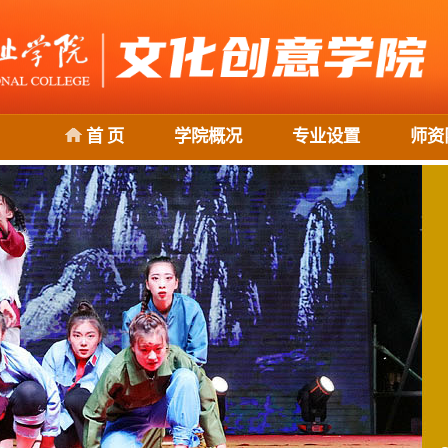
首 页
学院概况
专业设置
师资