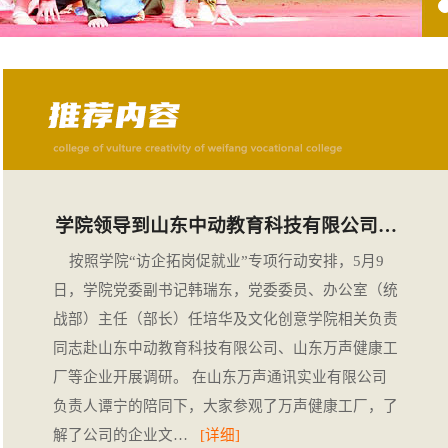
学院领导到山东中动教育科技有限公司…
按照学院“访企拓岗促就业”专项行动安排，5月9
日，学院党委副书记韩瑞东，党委委员、办公室（统
战部）主任（部长）任培华及文化创意学院相关负责
同志赴山东中动教育科技有限公司、山东万声健康工
厂等企业开展调研。 在山东万声通讯实业有限公司
负责人谭宁的陪同下，大家参观了万声健康工厂，了
解了公司的企业文…
[详细]