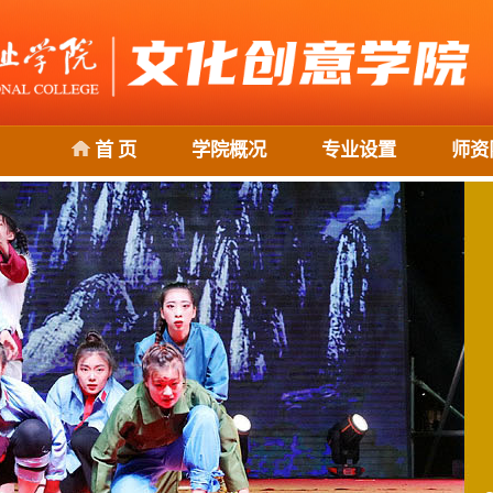
首 页
学院概况
专业设置
师资