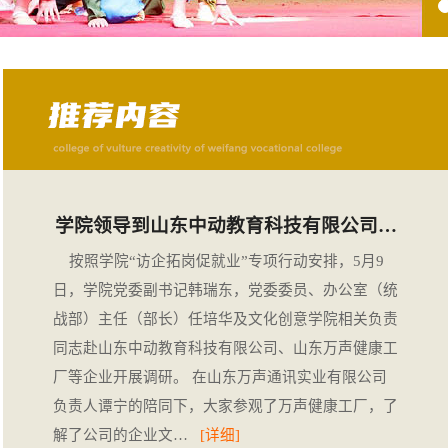
学院领导到山东中动教育科技有限公司…
按照学院“访企拓岗促就业”专项行动安排，5月9
日，学院党委副书记韩瑞东，党委委员、办公室（统
战部）主任（部长）任培华及文化创意学院相关负责
同志赴山东中动教育科技有限公司、山东万声健康工
厂等企业开展调研。 在山东万声通讯实业有限公司
负责人谭宁的陪同下，大家参观了万声健康工厂，了
解了公司的企业文…
[详细]