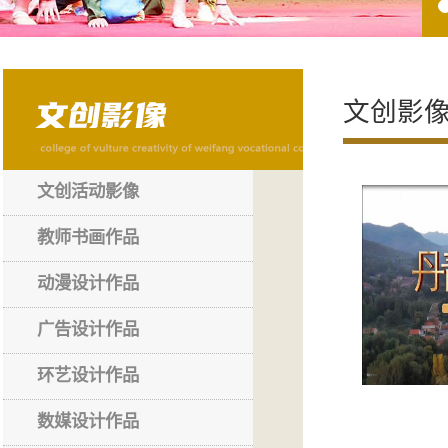
文创影
文创活动影像
教师书画作品
动漫设计作品
广告设计作品
环艺设计作品
数媒设计作品