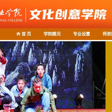
首 页
学院概况
专业设置
师资