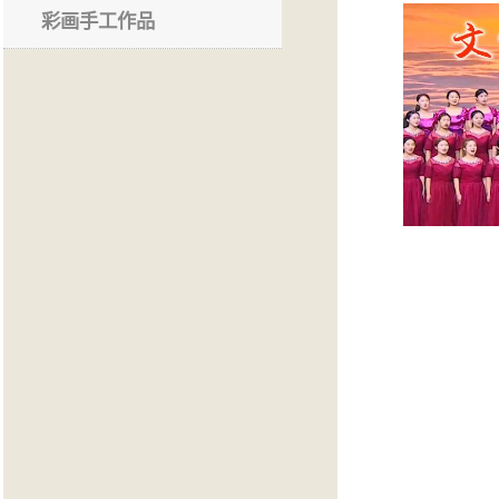
彩画手工作品