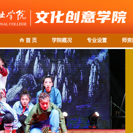
首 页
学院概况
专业设置
师资