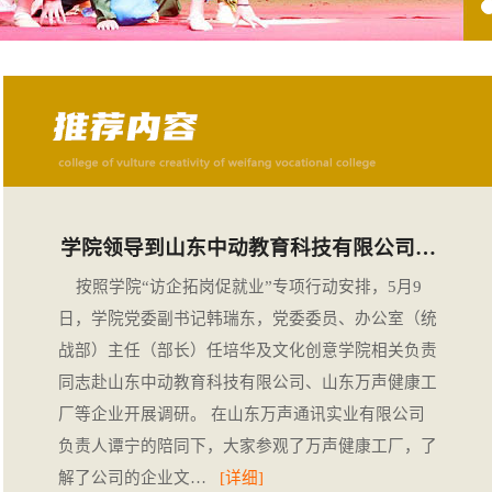
学院领导到山东中动教育科技有限公司…
按照学院“访企拓岗促就业”专项行动安排，5月9
日，学院党委副书记韩瑞东，党委委员、办公室（统
战部）主任（部长）任培华及文化创意学院相关负责
同志赴山东中动教育科技有限公司、山东万声健康工
厂等企业开展调研。 在山东万声通讯实业有限公司
负责人谭宁的陪同下，大家参观了万声健康工厂，了
解了公司的企业文…
[详细]