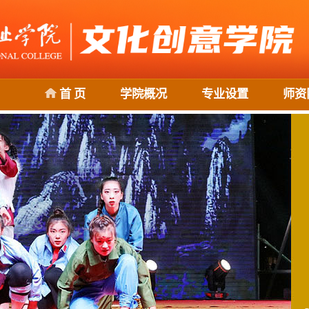
首 页
学院概况
专业设置
师资