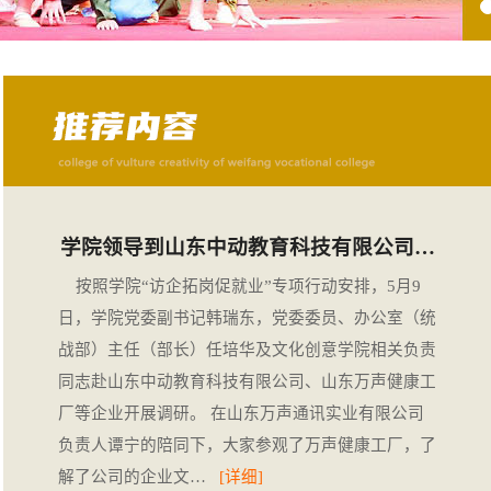
学院领导到山东中动教育科技有限公司…
按照学院“访企拓岗促就业”专项行动安排，5月9
日，学院党委副书记韩瑞东，党委委员、办公室（统
战部）主任（部长）任培华及文化创意学院相关负责
同志赴山东中动教育科技有限公司、山东万声健康工
厂等企业开展调研。 在山东万声通讯实业有限公司
负责人谭宁的陪同下，大家参观了万声健康工厂，了
解了公司的企业文…
[详细]