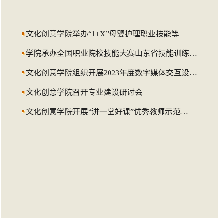
文化创意学院举办“1+X”母婴护理职业技能等…
学院承办全国职业院校技能大赛山东省技能训练…
文化创意学院组织开展2023年度数字媒体交互设…
文化创意学院召开专业建设研讨会
文化创意学院开展“讲一堂好课”优秀教师示范…