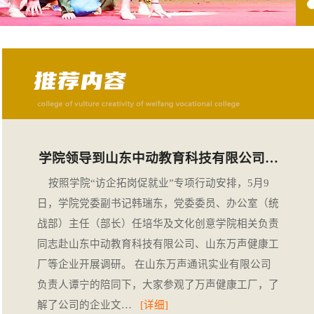
学院领导到山东中动教育科技有限公司…
按照学院“访企拓岗促就业”专项行动安排，5月9
日，学院党委副书记韩瑞东，党委委员、办公室（统
战部）主任（部长）任培华及文化创意学院相关负责
同志赴山东中动教育科技有限公司、山东万声健康工
厂等企业开展调研。 在山东万声通讯实业有限公司
负责人谭宁的陪同下，大家参观了万声健康工厂，了
解了公司的企业文…
[详细]