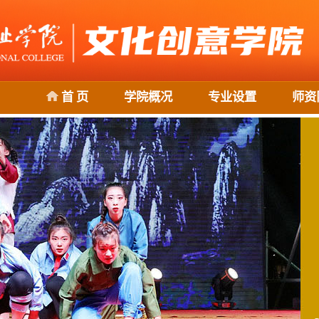
首 页
学院概况
专业设置
师资