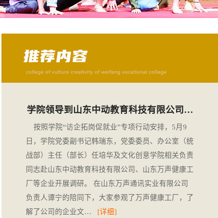
学院领导到山东中动教育科技有限公司…
按照学院“访企拓岗促就业”专项行动安排，5月9
日，学院党委副书记韩瑞东，党委委员、办公室（统
战部）主任（部长）任培华及文化创意学院相关负责
同志赴山东中动教育科技有限公司、山东万声健康工
厂等企业开展调研。 在山东万声通讯实业有限公司
负责人谭宁的陪同下，大家参观了万声健康工厂，了
解了公司的企业文…
[详细]