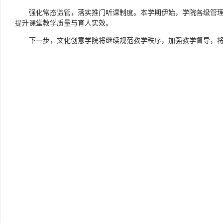
强化常态监管，落实推门听课制度。本学期伊始，学院各级管
提升课堂教学质量与育人实效。
下一步，文化创意学院将继续规范教学秩序，加强教学督导，将