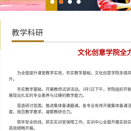
教学科研
文化创意学院全
为全面提升课堂教学实效，夯实教学基础，文化创意学院多措
升。
夯实教学基础，开展教师试讲活动。3月5日下午，学院组织开
展现出扎实的专业素养与过硬的教学能力。
营造研讨氛围，推进集体备课磨课。各专业有序开展集体备课
度，规范教学要求，凝聚教研合力。
筑牢安全防线，抓实实训室保障工作。实训中心全面开展实验
高效顺畅开展。