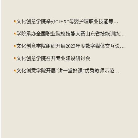
文化创意学院举办“1+X”母婴护理职业技能等…
学院承办全国职业院校技能大赛山东省技能训练…
文化创意学院组织开展2023年度数字媒体交互设…
文化创意学院召开专业建设研讨会
文化创意学院开展“讲一堂好课”优秀教师示范…