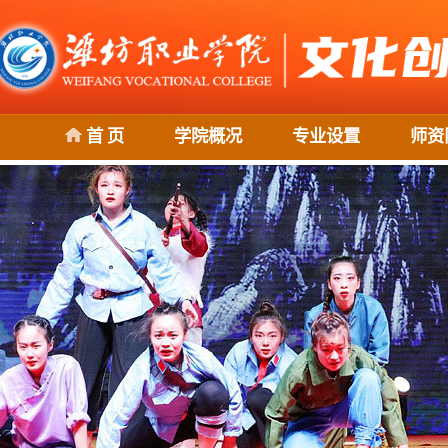
首 页
学院概况
专业设置
师资