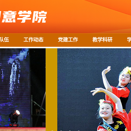
队伍
工作动态
党建工作
教学科研