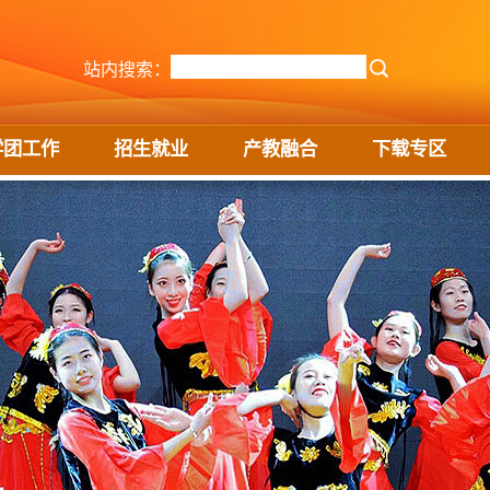
站内搜索：
学团工作
招生就业
产教融合
下载专区