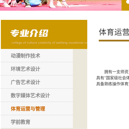
体育运
动漫制作技术
环境艺术设计
拥有一支师资
具有“国家级社会
广告艺术设计
具备熟练操作体育
数字媒体艺术设计
体育运营与管理
学前教育