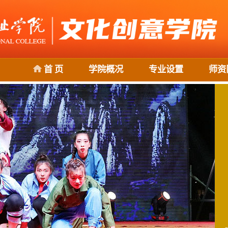
首 页
学院概况
专业设置
师资