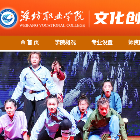
首 页
学院概况
专业设置
师资