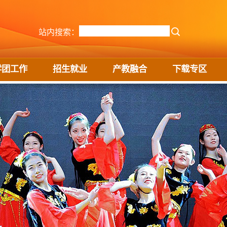
站内搜索：
学团工作
招生就业
产教融合
下载专区