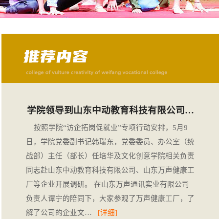
学院领导到山东中动教育科技有限公司…
按照学院“访企拓岗促就业”专项行动安排，5月9
日，学院党委副书记韩瑞东，党委委员、办公室（统
战部）主任（部长）任培华及文化创意学院相关负责
同志赴山东中动教育科技有限公司、山东万声健康工
厂等企业开展调研。 在山东万声通讯实业有限公司
负责人谭宁的陪同下，大家参观了万声健康工厂，了
解了公司的企业文…
[详细]