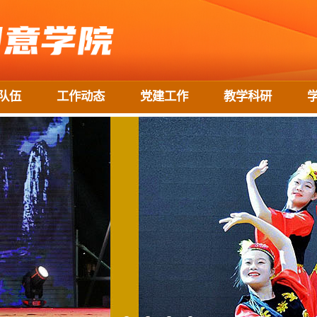
队伍
工作动态
党建工作
教学科研