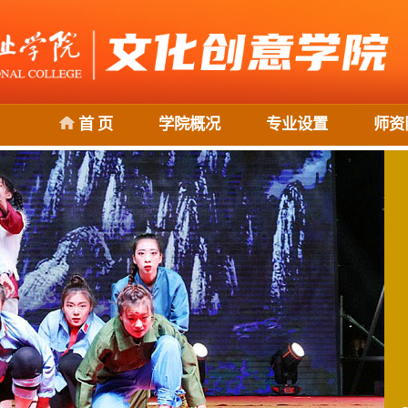
首 页
学院概况
专业设置
师资