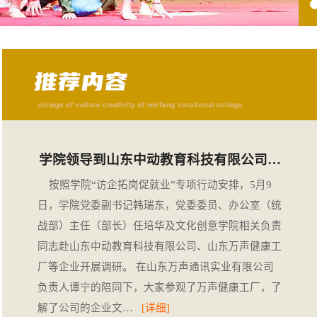
学院领导到山东中动教育科技有限公司…
按照学院“访企拓岗促就业”专项行动安排，5月9
日，学院党委副书记韩瑞东，党委委员、办公室（统
战部）主任（部长）任培华及文化创意学院相关负责
同志赴山东中动教育科技有限公司、山东万声健康工
厂等企业开展调研。 在山东万声通讯实业有限公司
负责人谭宁的陪同下，大家参观了万声健康工厂，了
解了公司的企业文…
[详细]