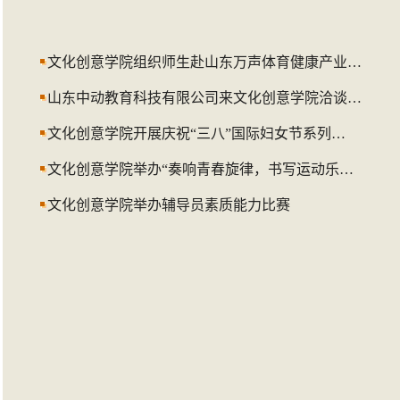
文化创意学院组织师生赴山东万声体育健康产业…
山东中动教育科技有限公司来文化创意学院洽谈…
文化创意学院开展庆祝“三八”国际妇女节系列…
文化创意学院举办“奏响青春旋律，书写运动乐…
文化创意学院举办辅导员素质能力比赛